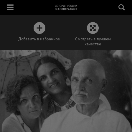
Добавить в избранное
Смотреть в лучшем
качестве