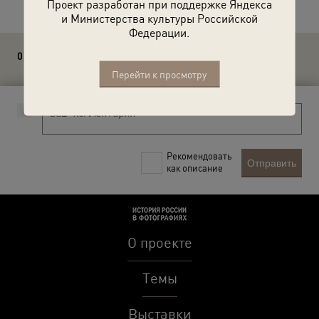
Проект разработан при поддержке Яндекса
и Министерства культуры Российской
Федерации.
0 комментариев
Перейти к просмотру
Рекомендовать
Отправить
как описание
О проекте
Темы
Выставки