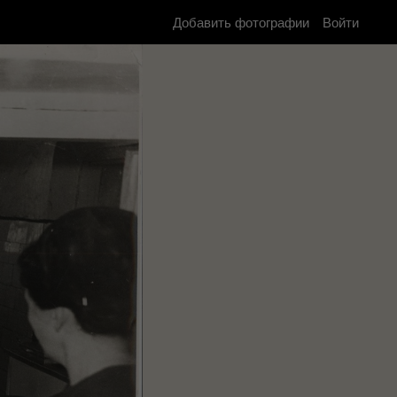
Добавить фотографии
Войти