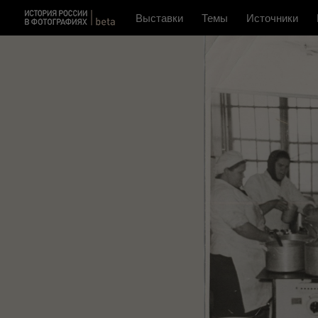
Выставки
Темы
Источники