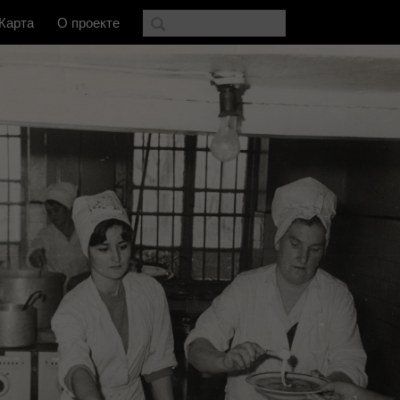
Карта
О проекте