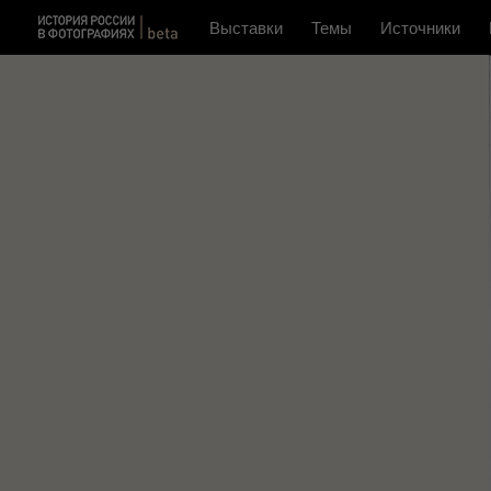
Выставки
Темы
Источники