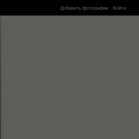
Добавить фотографии
Войти