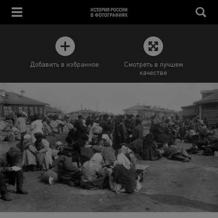
Добавить в избранное
Смотреть в лучшем
качестве