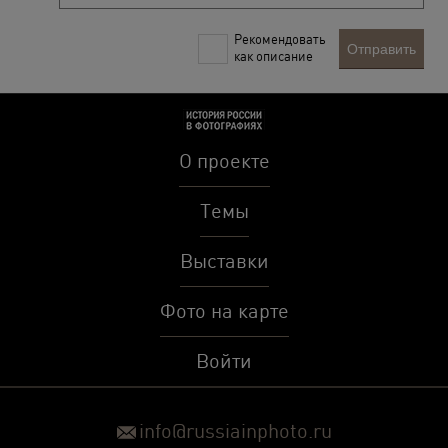
Рекомендовать
Отправить
как описание
О проекте
Темы
Выставки
Фото на карте
Войти
info@russiainphoto.ru