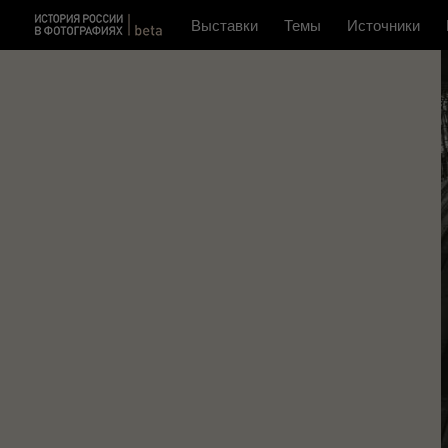
Выставки
Темы
Источники