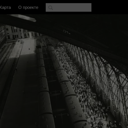
Карта
О проекте