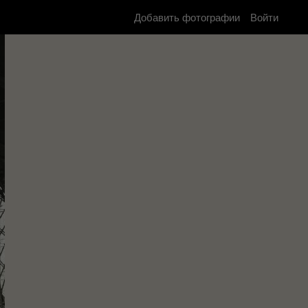
Добавить фотографии
Войти