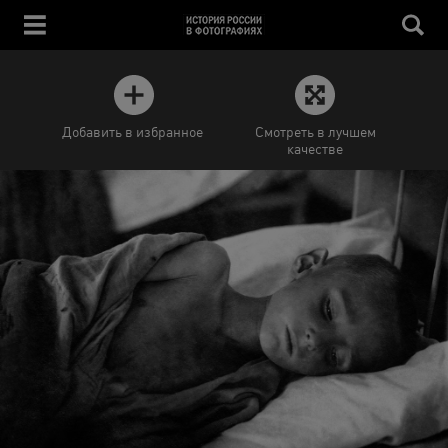
Добавить в избранное
Смотреть в лучшем
качестве