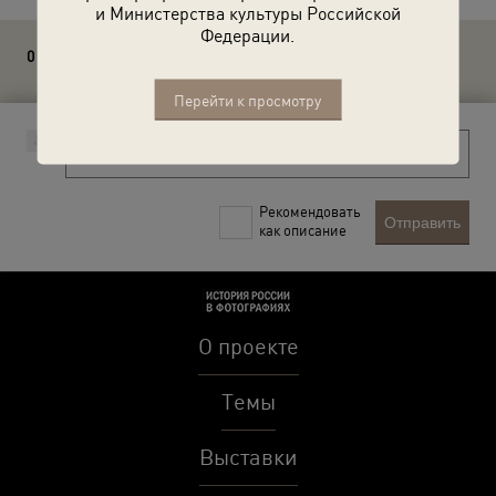
и Министерства культуры Российской
Федерации.
0 комментариев
Перейти к просмотру
Рекомендовать
Отправить
как описание
О проекте
Темы
Выставки