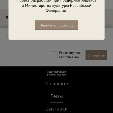
Проект разработан при поддержке Яндекса
и Министерства культуры Российской
Федерации.
0 комментариев
Перейти к просмотру
Рекомендовать
Отправить
как описание
О проекте
Темы
Выставки