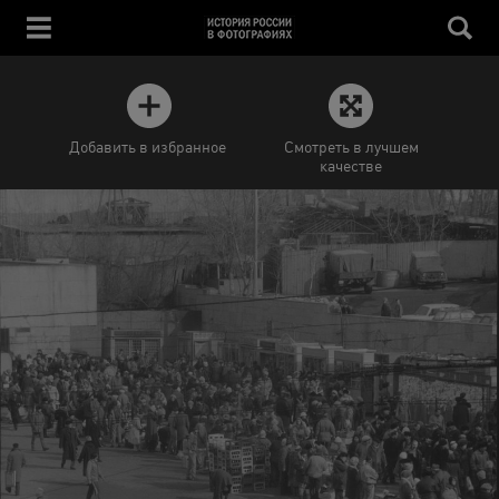
Добавить в избранное
Смотреть в лучшем
качестве