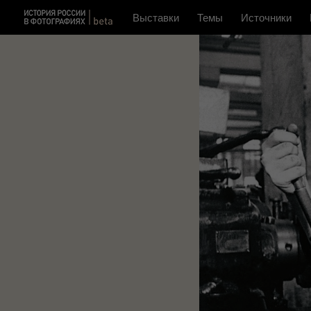
Выставки
Темы
Источники