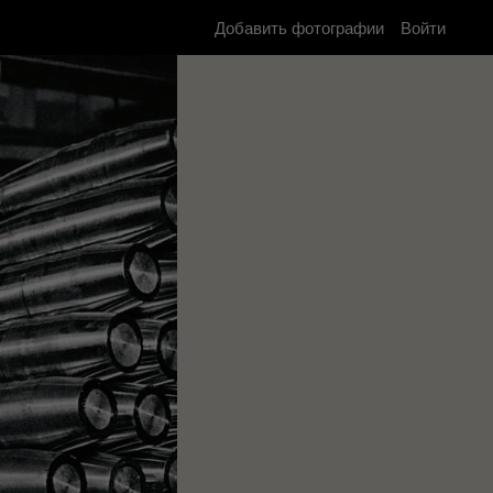
Добавить фотографии
Войти