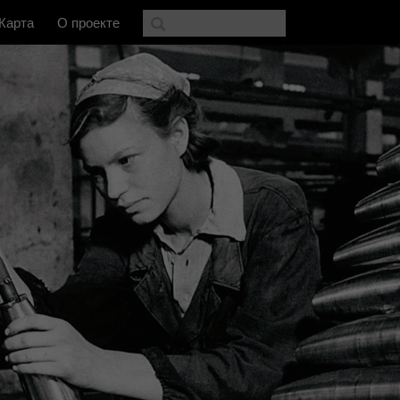
Карта
О проекте