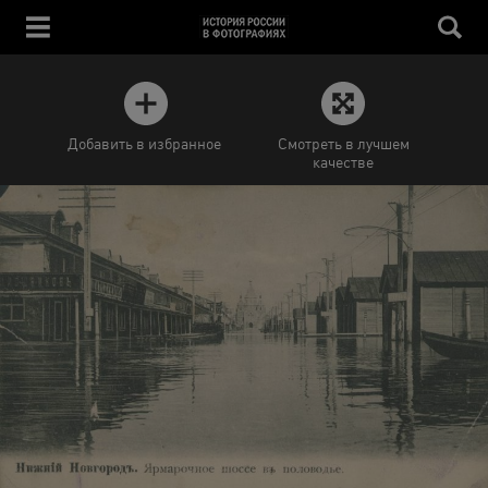
Добавить в избранное
Смотреть в лучшем
качестве