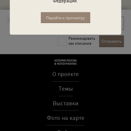
Федерации.
Перейти к просмотру
Рекомендовать
Отправить
как описание
О проекте
Темы
Выставки
Фото на карте