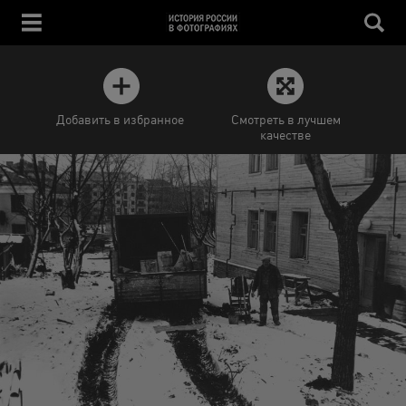
Добавить в избранное
Смотреть в лучшем
качестве