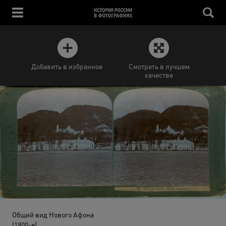
Добавить в избранное
Смотреть в лучшем
качестве
Общий вид Нового Афона
(1900-е)