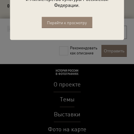
Федерации.
0 комментариев
Перейти к просмотру
Рекомендовать
Отправить
как описание
О проекте
Темы
Выставки
Фото на карте