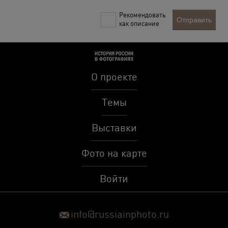
Рекомендовать
Отправить
как описание
О проекте
Темы
Выставки
Фото на карте
Войти
info@russiainphoto.ru