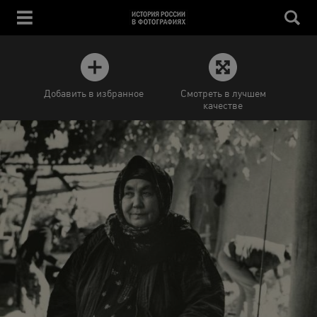
Добавить в избранное
Смотреть в лучшем
качестве