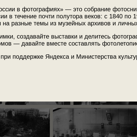
оссии в фотографиях» — это собрание фотосни
ии в течение почти полутора веков: с 1840 по 1
 на разные темы из музейных архивов и личны
имки, создавайте выставки и делитесь фотогр
мов — давайте вместе составлять фотолетопи
 при поддержке Яндекса и Министерства культу