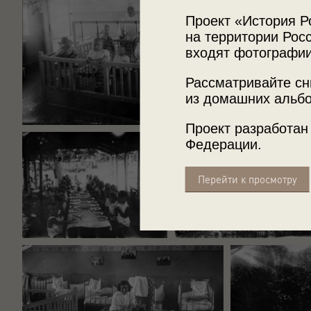
Проект «История Р
на территории Росс
входят фотографии
Рассматривайте сн
из домашних альбо
Проект разработан
Федерации.
Перейти к просмотру