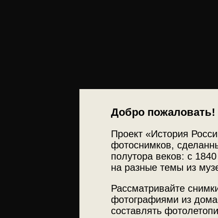
Добро пожаловать!
Проект «История Росси
фотоснимков, сделанны
полутора веков: с 1840
на разные темы из муз
Рассматривайте снимки
фотографиями из дома
составлять фотолетопи