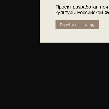
Проект разработан при
культуры Российской Ф
Перейти к просмотру