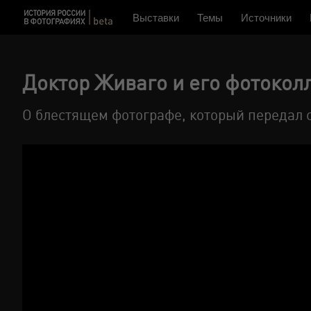
Выставки
Темы
Источники
Доктор Живаго и его фотокол
О блестящем фотографе, который передал 