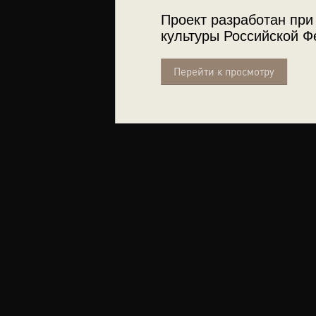
Проект разработан при
культуры Российской Ф
Перейти к просмотру