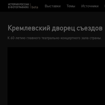
Выставки
Темы
Источники
Кремлевский дворец съездов
К 60-летию главного театрально-концертного зала страны.