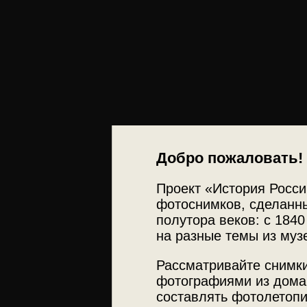
Добро пожаловать!
Проект «История Росси
фотоснимков, сделанны
полутора веков: с 1840
на разные темы из муз
Рассматривайте снимки
фотографиями из дома
составлять фотолетопи