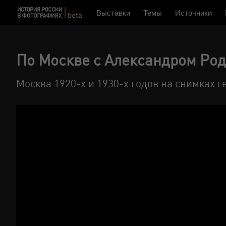
Выставки
Темы
Источники
По Москве с Александром Ро
Москва 1920-х и 1930-х годов на снимках г