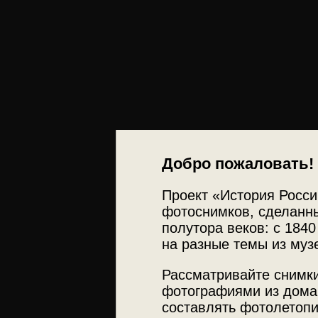
Добро пожаловать!
Проект «История Росси
фотоснимков, сделанны
полутора веков: с 1840
на разные темы из муз
Рассматривайте снимки
фотографиями из дома
составлять фотолетопи