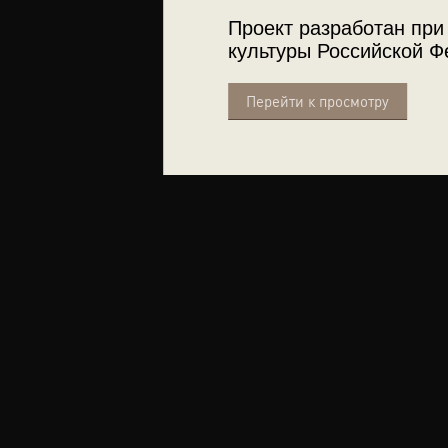
Проект разработан при
культуры Российской Ф
Перейти к просмотру