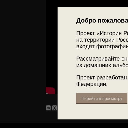
Добро пожалова
Проект «История Р
на территории Росс
входят фотографии
Рассматривайте сн
из домашних альбо
Проект разработан
Федерации.
Перейти к просмотру