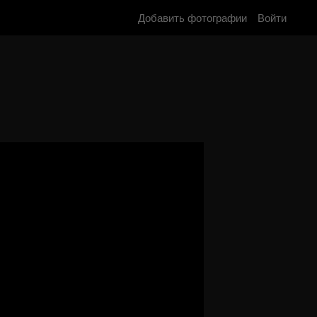
Добавить фотографии
Войти