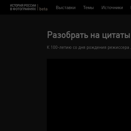
Выставки
Темы
Источники
Разобрать на цитаты
К 100-летию со дня рождения режиссера