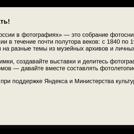
ть!
оссии в фотографиях» — это собрание фотосни
ии в течение почти полутора веков: с 1840 по 1
 на разные темы из музейных архивов и личны
имки, создавайте выставки и делитесь фотогр
мов — давайте вместе составлять фотолетопи
 при поддержке Яндекса и Министерства культу