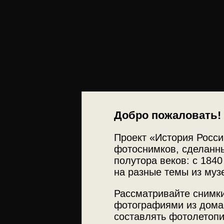
Добро пожаловать!
Проект «История Росси
фотоснимков, сделанны
полутора веков: с 1840
на разные темы из муз
Рассматривайте снимки
фотографиями из дома
составлять фотолетопи