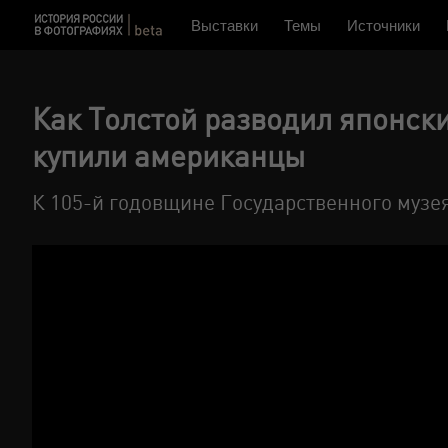
Выставки
Темы
Источники
Как Толстой разводил японски
купили американцы
К 105-й годовщине Государственного музе