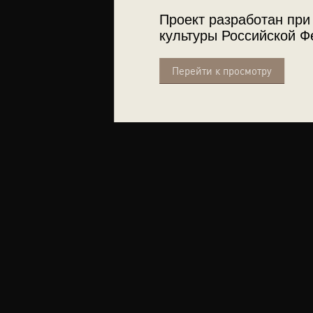
Проект разработан при
культуры Российской Ф
Перейти к просмотру