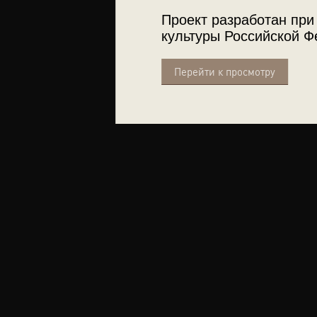
Проект разработан при
культуры Российской Ф
Перейти к просмотру