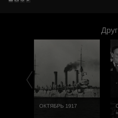
Друг
ОКТЯБРЬ 1917