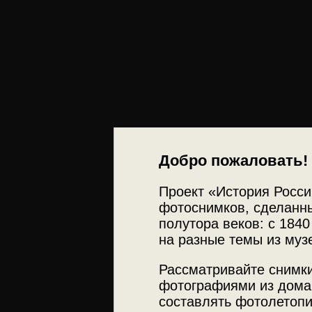
Добро пожаловать!
Проект «История Росси
фотоснимков, сделанны
полутора веков: с 1840
на разные темы из муз
Рассматривайте снимки
фотографиями из дома
составлять фотолетопи