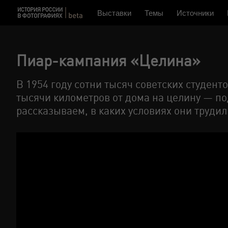
Выставки
Темы
Источники
Пиар-кампания «Целина»
В 1954 году сотни тысяч советских студент
тысячи километров от дома на целину — п
рассказываем, в каких условиях они трудили