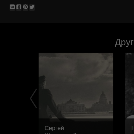
Друг
Сергей