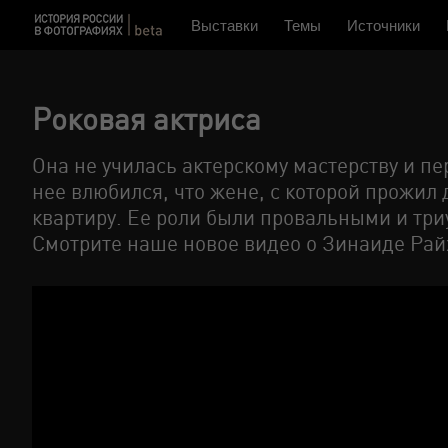
Выставки
Темы
Источники
Роковая актриса
Она не училась актерскому мастерству и пе
нее влюбился, что жене, с которой прожил 
квартиру. Ее роли были провальными и три
Смотрите наше новое видео о Зинаиде Рай