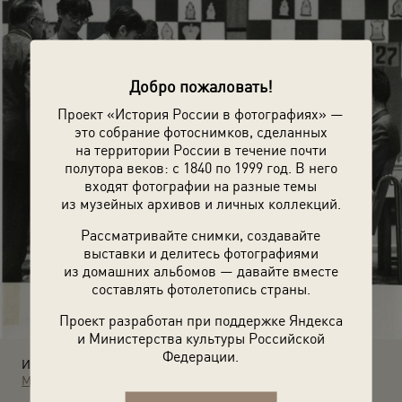
Добро пожаловать!
Проект «История России в фотографиях» —
это собрание фотоснимков, сделанных
на территории России в течение почти
полутора веков: с 1840 по 1999 год. В него
входят фотографии на разные темы
из музейных архивов и личных коллекций.
Рассматривайте снимки, создавайте
выставки и делитесь фотографиями
из домашних альбомов — давайте вместе
составлять фотолетопись страны.
Проект разработан при поддержке Яндекса
и Министерства культуры Российской
Федерации.
Источники:
МАММ / МДФ