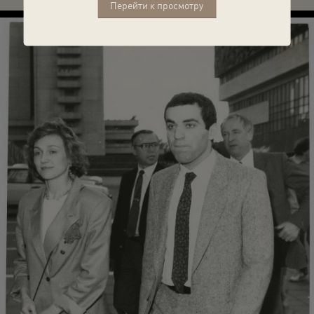
Перейти к просмотру