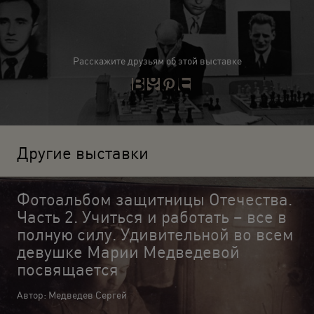
Расскажите друзьям об этой выставке
Другие выставки
Фотоальбом защитницы Отечества.
Часть 2. Учиться и работать – все в
полную силу. Удивительной во всем
девушке Марии Медведевой
посвящается
Автор: Медведев Сергей