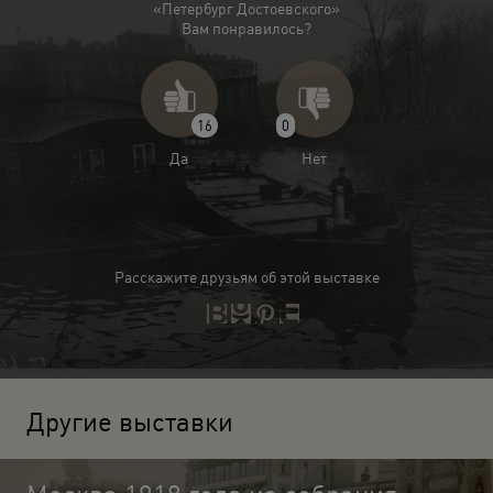
«Петербург Достоевского»
Вам понравилось?
16
0
Да
Нет
Расскажите друзьям об этой выставке
Другие выставки