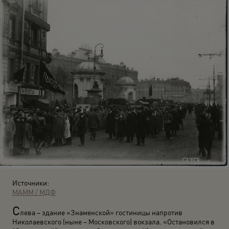
Источники:
МАММ / МДФ
С
лева – здание «Знаменской» гостиницы напротив
Николаевского (ныне – Московского) вокзала. «Остановился в