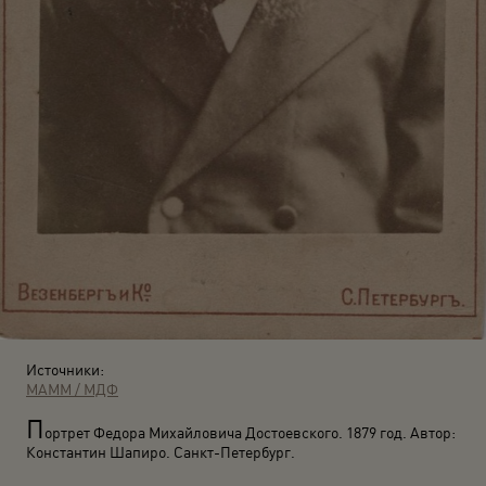
Источники:
МАММ / МДФ
П
ортрет Федора Михайловича Достоевского. 1879 год. Автор:
Константин Шапиро. Санкт-Петербург.