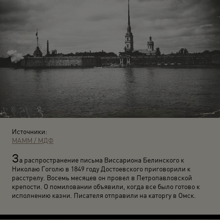
Источники:
МАММ / МДФ
З
а распространение письма Виссариона Белинского к
Николаю Гоголю в 1849 году Достоевского приговорили к
расстрелу. Восемь месяцев он провел в Петропавловской
крепости. О помиловании объявили, когда все было готово к
исполнению казни. Писателя отправили на каторгу в Омск.