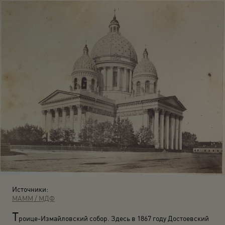
Источники:
МАММ / МДФ
Т
роице-Измайловский собор. Здесь в 1867 году Достоевский