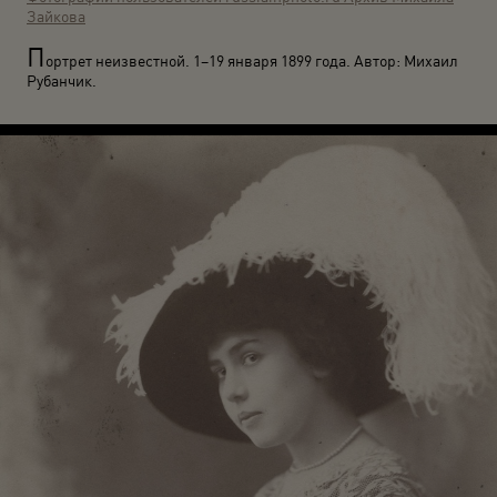
Зайкова
П
ортрет неизвестной. 1–19 января 1899 года. Автор: Михаил
Рубанчик.