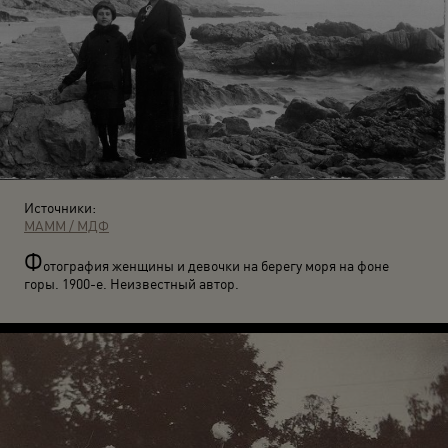
Источники:
МАММ / МДФ
Ф
отография женщины и девочки на берегу моря на фоне
горы. 1900-е. Неизвестный автор.