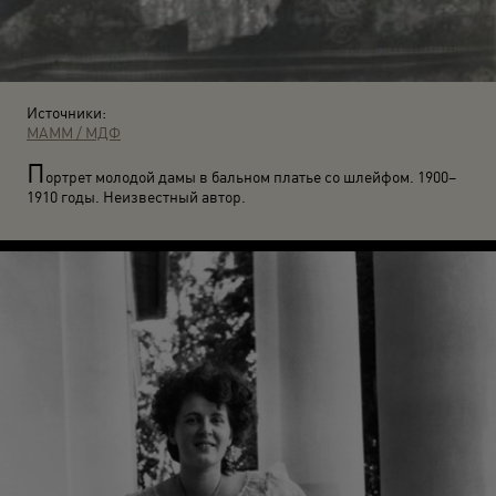
Источники:
МАММ / МДФ
П
ортрет молодой дамы в бальном платье со шлейфом. 1900–
1910 годы. Неизвестный автор.