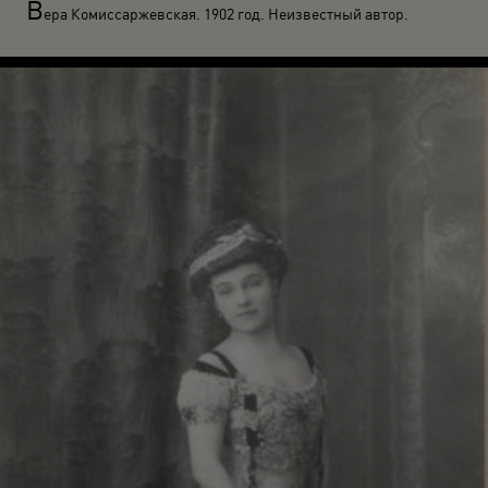
В
ера Комиссаржевская. 1902 год. Неизвестный автор.