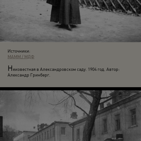
Источники:
МАММ / МДФ
Н
еизвестная в Александровском саду. 1904 год. Автор:
Александр Гринберг.