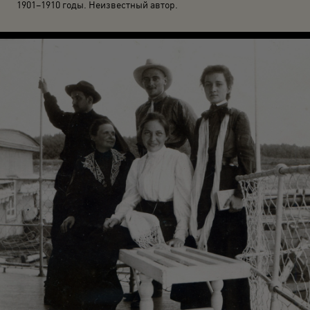
1901–1910 годы. Неизвестный автор.