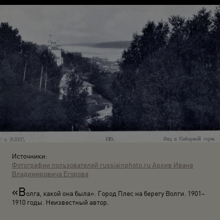
Источники:
Фотографии пользователей russiainphoto.ru
Архив Ивана
Владимировича Егорова
«В
олга, какой она была». Город Плес на берегу Волги. 1901–
1910 годы. Неизвестный автор.