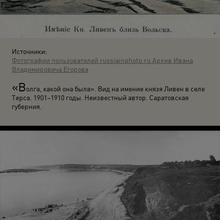
Источники:
Фотографии пользователей russiainphoto.ru
Архив Ивана
Владимировича Егорова
«В
олга, какой она была». Вид на имение князя Ливен в селе
Терса. 1901–1910 годы. Неизвестный автор. Саратовская
губерния.