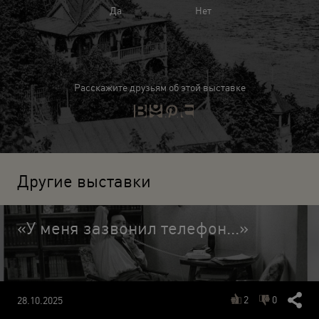
Да
Нет
Расскажите друзьям об этой выставке
Другие выставки
«У меня зазвонил телефон...»
2
0
28.10.2025