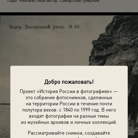
годы. Неизвестный автор. Самарская губерния.
Добро пожаловать!
Проект «История России в фотографиях» —
это собрание фотоснимков, сделанных
на территории России в течение почти
полутора веков: с 1840 по 1999 год. В него
входят фотографии на разные темы
из музейных архивов и личных коллекций.
Рассматривайте снимки, создавайте