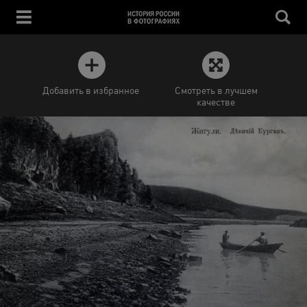
Добавить в избранное
Смотреть в лучшем
качестве