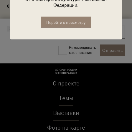
Федерации.
0 комментариев
Перейти к просмотру
Рекомендовать
Отправить
как описание
О проекте
Темы
Выставки
Фото на карте