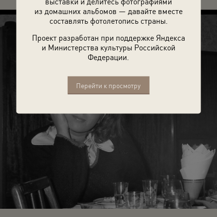
выставки и делитесь фотографиями
из домашних альбомов — давайте вместе
составлять фотолетопись страны.
Проект разработан при поддержке Яндекса
и Министерства культуры Российской
Федерации.
Перейти к просмотру