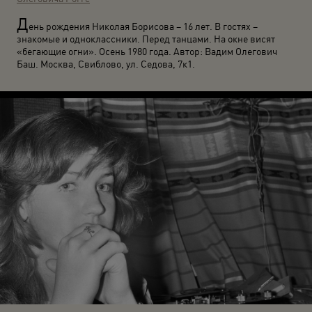
Д
ень рождения Николая Борисова – 16 лет. В гостях –
знакомые и одноклассники. Перед танцами. На окне висят
«бегающие огни». Осень 1980 года. Автор: Вадим Олегович
Баш. Москва, Свиблово, ул. Седова, 7к1.