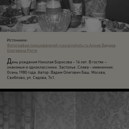
Источники:
Фотографии пользователей russiainphoto.ru
Архив Вадима
Олеговича Рогге
Д
ень рождения Николая Борисова – 16 лет. В гостях –
знакомые и одноклассники. Застолье. Слева – именинник.
Осень 1980 года. Автор: Вадим Олегович Баш. Москва,
Свиблово, ул. Седова, 7к1.