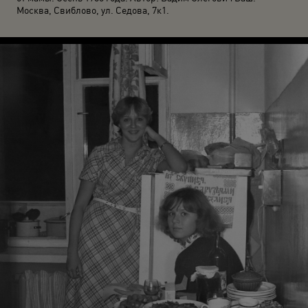
Москва, Свиблово, ул. Седова, 7к1.