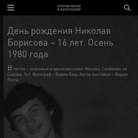
День рождения Николая
Борисова – 16 лет. Осень
1980 года
В
гостях – знакомые и одноклассники. Москва, Свиблово, ул.
Седова, 7к1. Фотограф – Вадим Баш. Автор выставки – Вадим
Рогге.