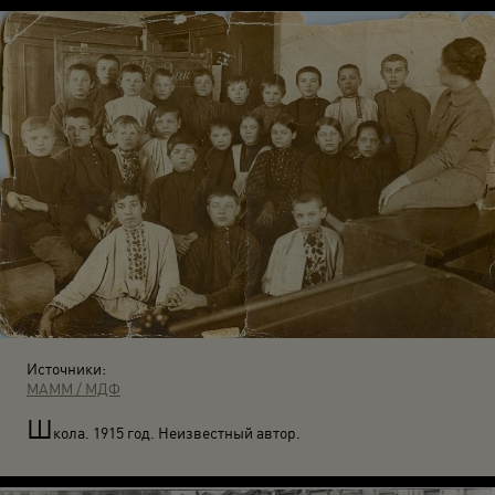
Источники:
МАММ / МДФ
Ш
кола. 1915 год. Неизвестный автор.