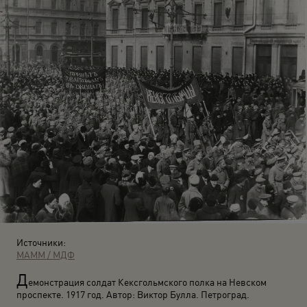
Источники:
МАММ / МДФ
Д
емонстрация солдат Кексгольмского полка на Невском
проспекте. 1917 год. Автор: Виктор Булла. Петроград.