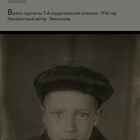
Потапова
В
рачи-курсанты 3-й хирургической клиники. 1936 год.
Неизвестный автор. Ленинград.