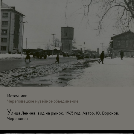
Источники:
Череповецкое музейное объединение
У
лица Ленина: вид на рынок. 1965 год. Автор: Ю. Воронов.
Череповец.