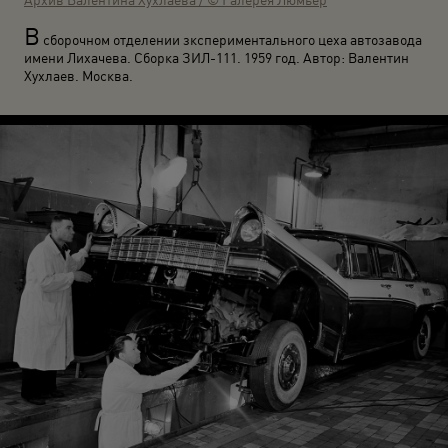
В
сборочном отделении зкспериментального цеха автозавода
имени Лихачева. Сборка ЗИЛ-111. 1959 год. Автор: Валентин
Хухлаев. Москва.