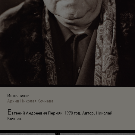
Источники:
Архив Николая Кочнева
Е
вгений Андреевич Пермяк. 1970 год. Автор: Николай
Кочнев.