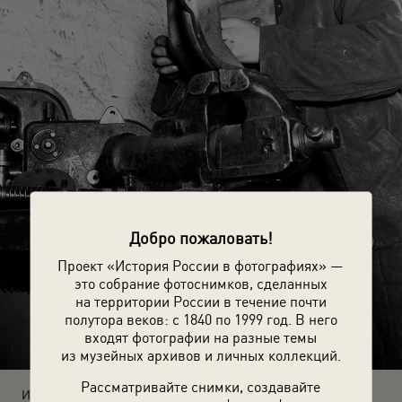
Добро пожаловать!
Проект «История России в фотографиях» —
это собрание фотоснимков, сделанных
на территории России в течение почти
полутора веков: с 1840 по 1999 год. В него
входят фотографии на разные темы
из музейных архивов и личных коллекций.
Рассматривайте снимки, создавайте
Источники: