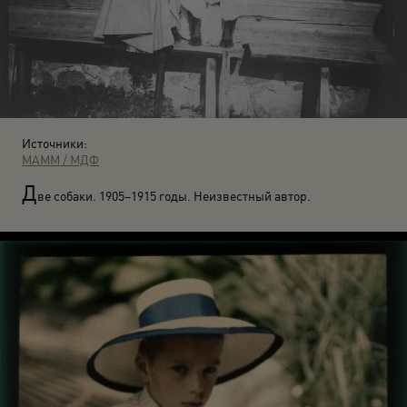
Источники:
МАММ / МДФ
Д
ве собаки. 1905–1915 годы. Неизвестный автор.