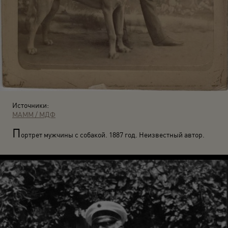
Источники:
МАММ / МДФ
П
ортрет мужчины с собакой. 1887 год. Неизвестный автор.