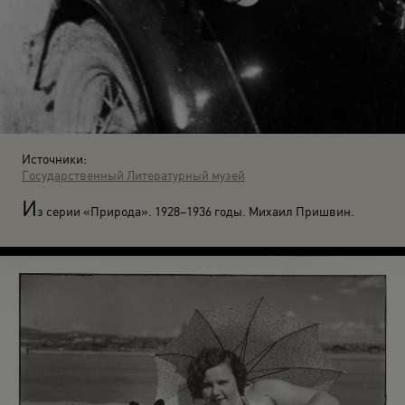
Источники:
Государственный Литературный музей
И
з серии «Природа». 1928–1936 годы. Михаил Пришвин.