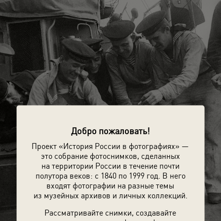
Добро пожаловать!
Проект «История России в фотографиях» —
это собрание фотоснимков, сделанных
на территории России в течение почти
полутора веков: с 1840 по 1999 год. В него
входят фотографии на разные темы
из музейных архивов и личных коллекций.
Рассматривайте снимки, создавайте