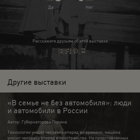
Да
Нет
Расскажите друзьям об этой выставке
Другие выставки
«В семье не без автомобиля»: люди
и автомобили в России
Автор: Губернаторова Полина
Технологии уносят человека вперед во времени, машина
уносит человека вперед в пространстве. На представленных