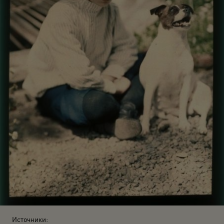
Источники: