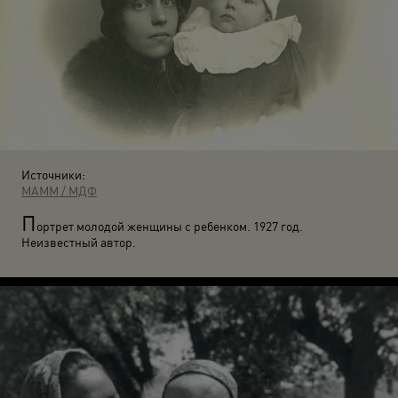
Источники:
МАММ / МДФ
П
ортрет молодой женщины с ребенком. 1927 год.
Неизвестный автор.