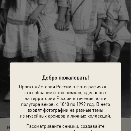
Добро пожаловать!
Проект «История России в фотографиях» —
это собрание фотоснимков, сделанных
на территории России в течение почти
полутора веков: с 1840 по 1999 год. В него
входят фотографии на разные темы
из музейных архивов и личных коллекций.
Рассматривайте снимки, создавайте
Источники: