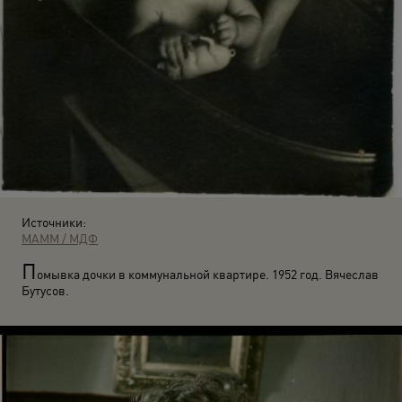
Источники:
МАММ / МДФ
П
омывка дочки в коммунальной квартире. 1952 год. Вячеслав
Бутусов.