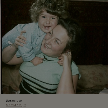
Источники:
МАММ / МДФ