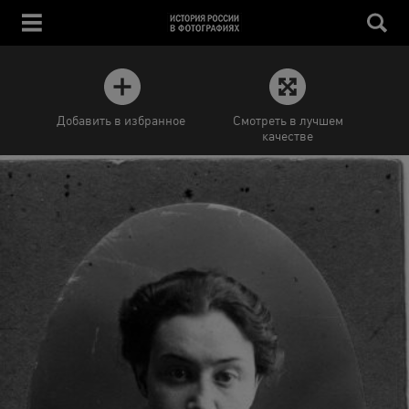
Добавить в избранное
Смотреть в лучшем
качестве