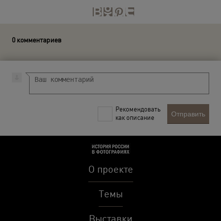
0 комментариев
Рекомендовать
Отправить
как описание
О проекте
Темы
Выставки