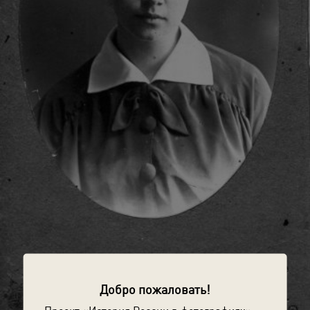
Добро пожаловать!