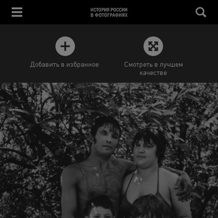
Добавить в избранное
Смотреть в лучшем
качестве