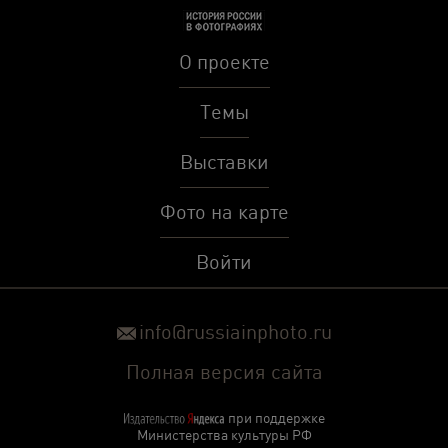
О проекте
Темы
Выставки
Фото на карте
Войти
info@russiainphoto.ru
Полная версия сайта
при поддержке
Министерства культуры РФ