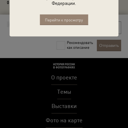
0 комментариев
Федерации.
Перейти к просмотру
Рекомендовать
Отправить
как описание
О проекте
Темы
Выставки
Фото на карте