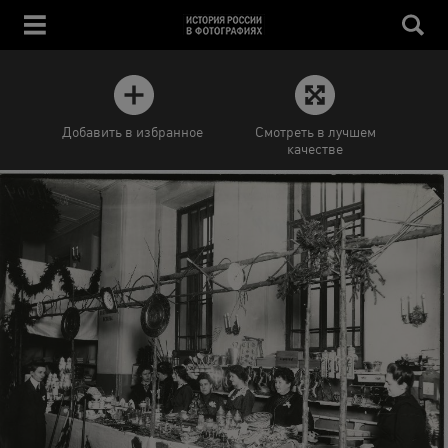
Добавить в избранное
Смотреть в лучшем
качестве