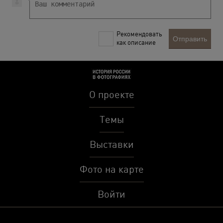
Рекомендовать
Отправить
как описание
О проекте
Темы
Выставки
Фото на карте
Войти