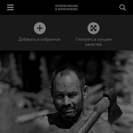
Добавить в избранное
Смотреть в лучшем
качестве