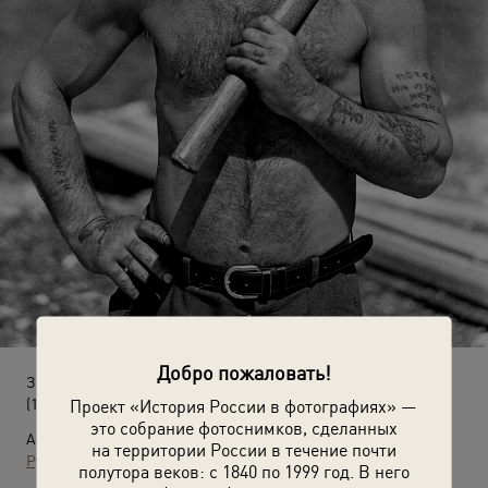
Добро пожаловать!
Зимагор
(1986 год)
Проект «История России в фотографиях» —
это собрание фотоснимков, сделанных
Автор:
на территории России в течение почти
Рустам Мухаметзянов
полутора веков: с 1840 по 1999 год. В него