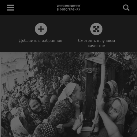
Добавить в избранное
Смотреть в лучшем
качестве