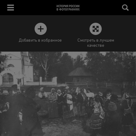
Добавить в избранное
Смотреть в лучшем
качестве