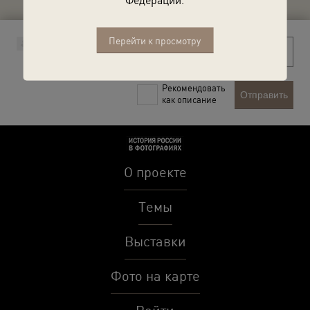
Перейти к просмотру
Рекомендовать
Отправить
как описание
О проекте
Темы
Выставки
Фото на карте