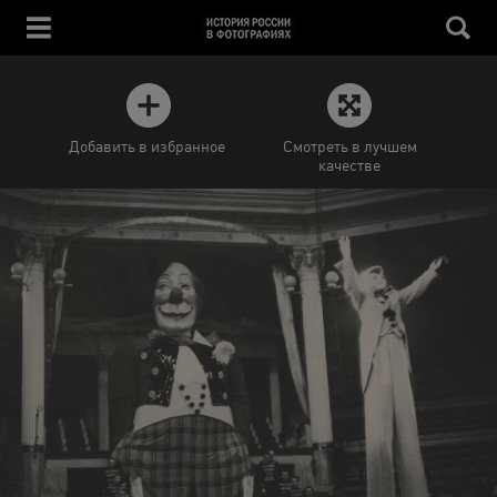
Добавить в избранное
Смотреть в лучшем
качестве