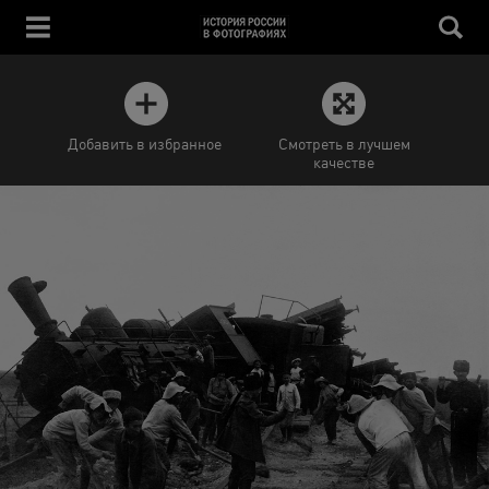
Добавить в избранное
Смотреть в лучшем
качестве