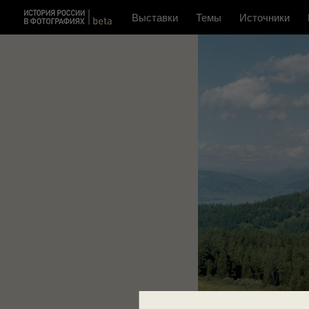
Выставки
Темы
Источники