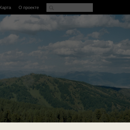
Карта
О проекте