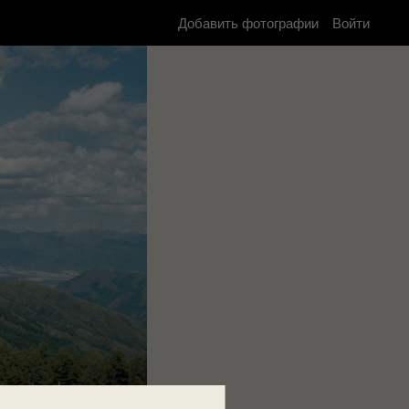
Добавить фотографии
Войти