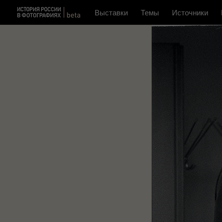
Выставки
Темы
Источники