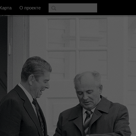
Карта
О проекте