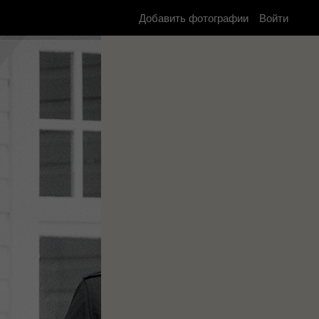
Добавить фотографии
Войти