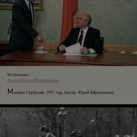
Источники:
Архив Юрия Абрамочкина
М
ихаил Горбачев. 1991 год. Автор: Юрий Абрамочкин.