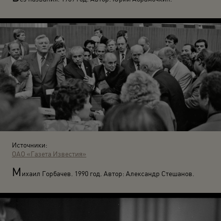
Источники:
ОАО «Газета Известия»
М
ихаил Горбачев. 1990 год. Автор: Александр Стешанов.