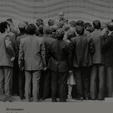
Источники: