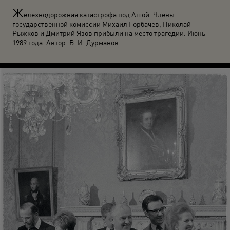
Ж
елезнодорожная катастрофа под Ашой. Члены
государственной комиссии Михаил Горбачев, Николай
Рыжков и Дмитрий Язов прибыли на место трагедии. Июнь
1989 года. Автор: В. И. Дурманов.