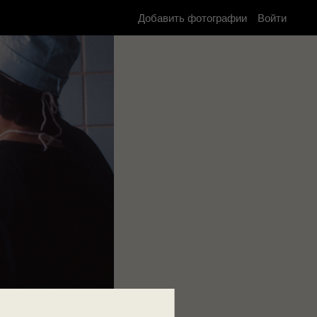
Добавить фотографии
Войти