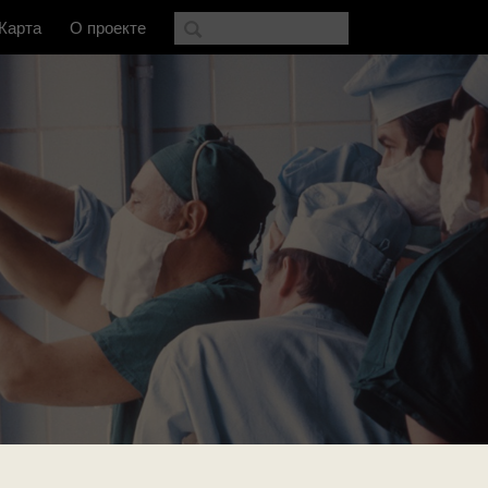
Карта
О проекте