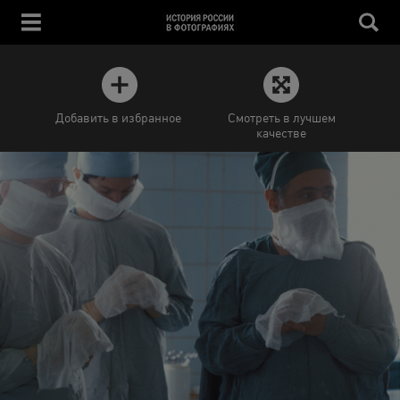
Добавить в избранное
Смотреть в лучшем
качестве