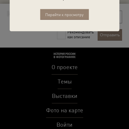
Перейти к просмотру
Рекомендовать
Отправить
как описание
О проекте
Темы
Выставки
Фото на карте
Войти