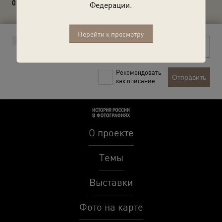
0 комментариев
Федерации.
Перейти к просмотру
Рекомендовать
Отправить
как описание
О проекте
Темы
Выставки
Фото на карте