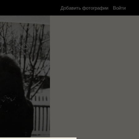
Добавить фотографии
Войти