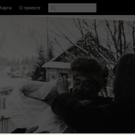
Карта
О проекте