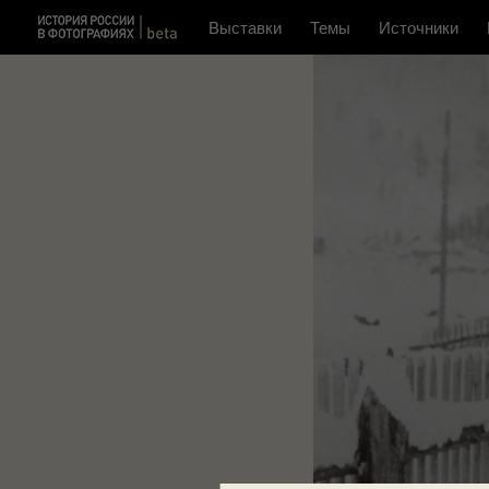
Выставки
Темы
Источники