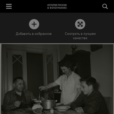
Добавить в избранное
Смотреть в лучшем
качестве