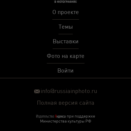
О проекте
Темы
Выставки
Фото на карте
Войти
info@russiainphoto.ru
Полная версия сайта
при поддержке
Министерства культуры РФ