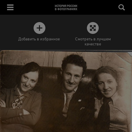
Добавить в избранное
Смотреть в лучшем
качестве