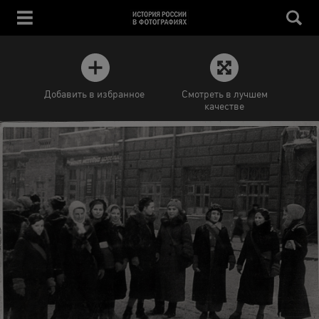
Добавить в избранное
Смотреть в лучшем
качестве