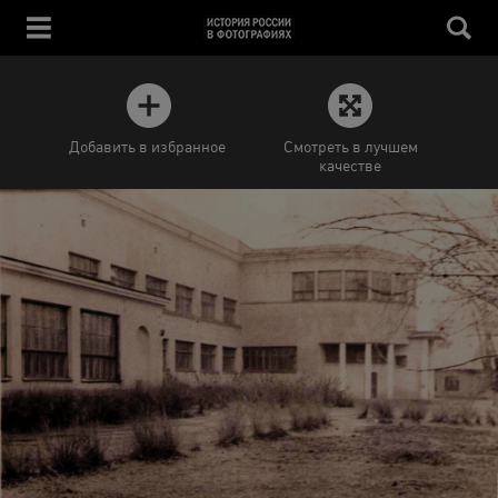
Добавить в избранное
Смотреть в лучшем
качестве