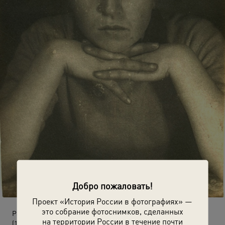
Добро пожаловать!
Проект «История России в фотографиях» —
это собрание фотоснимков, сделанных
Раздумья над книгой
на территории России в течение почти
(1 февраля 1941 - 20 июня 1941)