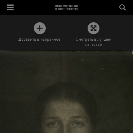
Добавить в избранное
Смотреть в лучшем
качестве