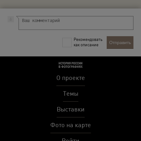
Рекомендовать
Отправить
как описание
О проекте
Темы
Выставки
Фото на карте
Войти