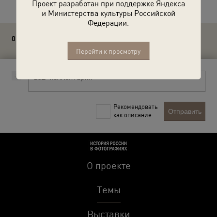
Проект разработан при поддержке Яндекса
и Министерства культуры Российской
Федерации.
0 комментариев
Перейти к просмотру
Рекомендовать
Отправить
как описание
О проекте
Темы
Выставки