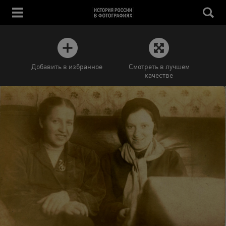
Добавить в избранное
Смотреть в лучшем
качестве